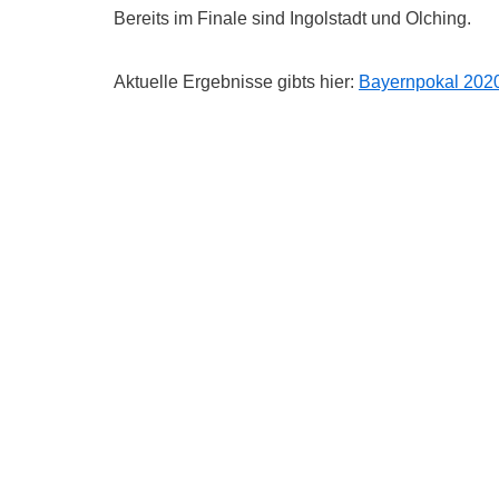
Bereits im Finale sind Ingolstadt und Olching.
Aktuelle Ergebnisse gibts hier:
Bayernpokal 202