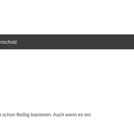
enschutz
 schon fleißig trainieren. Auch wenn es ein