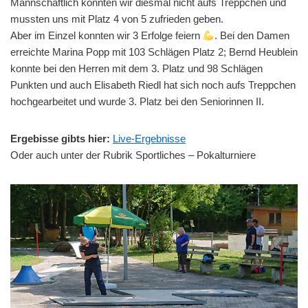
Mannschaftlich konnten wir diesmal nicht aufs Treppchen und
mussten uns mit Platz 4 von 5 zufrieden geben.
Aber im Einzel konnten wir 3 Erfolge feiern
. Bei den Damen
erreichte Marina Popp mit 103 Schlägen Platz 2; Bernd Heublein
konnte bei den Herren mit dem 3. Platz und 98 Schlägen
Punkten und auch Elisabeth Riedl hat sich noch aufs Treppchen
hochgearbeitet und wurde 3. Platz bei den Seniorinnen II.
Ergebisse gibts hier:
Live-Ergebnisse
Oder auch unter der Rubrik Sportliches – Pokalturniere