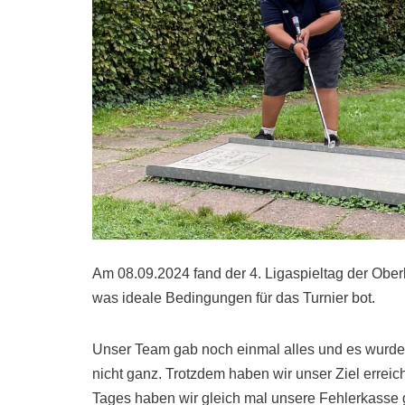
Am 08.09.2024 fand der 4. Ligaspieltag der Obe
was ideale Bedingungen für das Turnier bot.
Unser Team gab noch einmal alles und es wurde 
nicht ganz. Trotzdem haben wir unser Ziel erreic
Tages haben wir gleich mal unsere Fehlerkasse