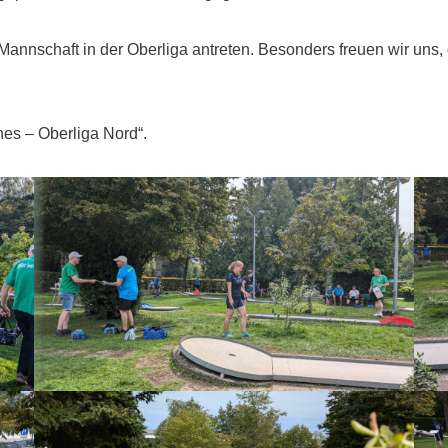
 Mannschaft in der Oberliga antreten. Besonders freuen wir un
hes – Oberliga Nord“.