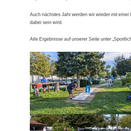
Auch nächstes Jahr werden wir wieder mit einer
dabei sein wird.
Alle Ergebnisse auf unserer Seite unter „Sportlic