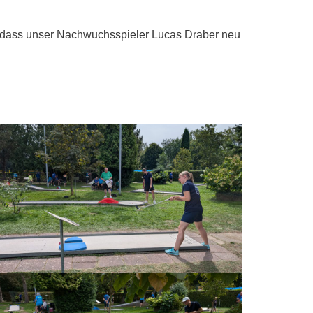
s, dass unser Nachwuchsspieler Lucas Draber neu