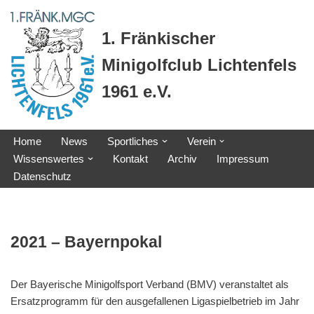
1. Fränkischer
Zum
Inhalt
Minigolfclub Lichtenfels
springen
1961 e.V.
Home
News
Sportliches
Verein
Wissenswertes
Kontakt
Archiv
Impressum
Datenschutz
2021 – Bayernpokal
Der Bayerische Minigolfsport Verband (BMV) veranstaltet als
Ersatzprogramm für den ausgefallenen Ligaspielbetrieb im Jahr