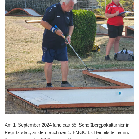
Am 1. September 2024 fand das 55. Schoßbergpokalturnier in
Pegnitz statt, an dem auch der 1. FMGC Lichtenfels teilnahm.