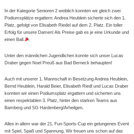
In der Kategorie Senioren 2 weiblich konnten wir gleich zwei
Podiumsplätze ergattern: Andrea Heublein sicherte sich den 1.
Platz, gefolgt von Elisabeth Riedel auf dem 2. Platz. Ein toller
Erfolg für unsere Damen! Als Preise gab es je eine Urkunde und
einen Ball.
Unter den männlichen Jugendlichen konnte sich unser Lucas
Draber gegen Noel Preuß aus Bad Berneck behaupten!
Auch mit unserer 1. Mannschaft in Besetzung Andrea Heublein,
Bernd Heublein, Harald Beier, Elisabeth Riedl und Lucas Draber
konnten wir einen Podiumsplatz ergattern und sicherten uns
einen respektablen 3. Platz, hinter den starken Teams aus
Bamberg und SG Hardenberg/Arheilgen.
Alles in allem war der 21. Fun-Sports-Cup ein gelungenes Event
mit Spiel, Spaß und Spannung. Wir freuen uns schon auf das