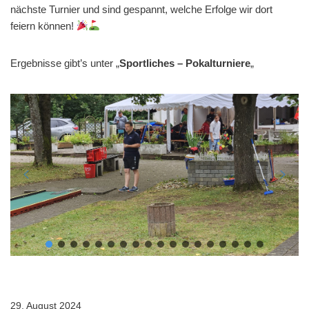
nächste Turnier und sind gespannt, welche Erfolge wir dort
feiern können!
Ergebnisse gibt’s unter „
Sportliches – Pokalturniere
„
29. August 2024