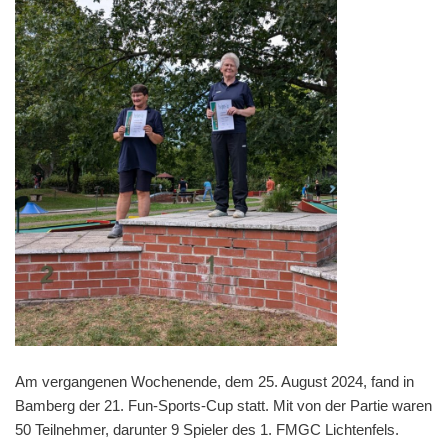
Am vergangenen Wochenende, dem 25. August 2024, fand in
Bamberg der 21. Fun-Sports-Cup statt. Mit von der Partie waren
50 Teilnehmer, darunter 9 Spieler des 1. FMGC Lichtenfels.