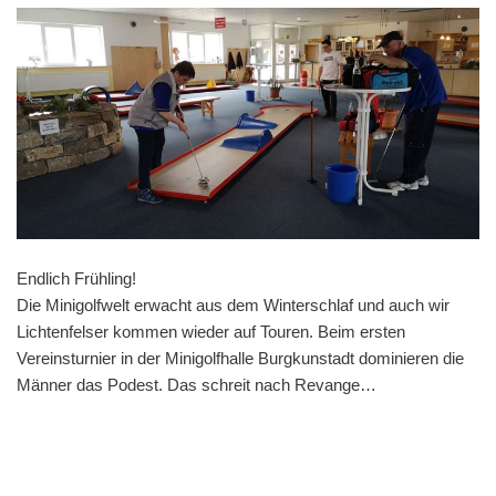
Endlich Frühling!
Die Minigolfwelt erwacht aus dem Winterschlaf und auch wir
Lichtenfelser kommen wieder auf Touren
.
Beim ersten
Vereinsturnier in der Minigolfhalle Burgkunstadt dominieren die
Männer das Podest. Das schreit nach Revange…