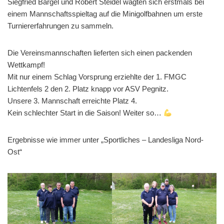
Siegfried Bargel und Robert Steidel wagten sich erstmals bei
einem Mannschaftsspieltag auf die Minigolfbahnen um erste
Turniererfahrungen zu sammeln.
Die Vereinsmannschaften lieferten sich einen packenden
Wettkampf!
Mit nur einem Schlag Vorsprung erziehlte der 1. FMGC
Lichtenfels 2 den 2. Platz knapp vor ASV Pegnitz.
Unsere 3. Mannschaft erreichte Platz 4.
Kein schlechter Start in die Saison! Weiter so…
Ergebnisse wie immer unter „Sportliches – Landesliga Nord-
Ost“