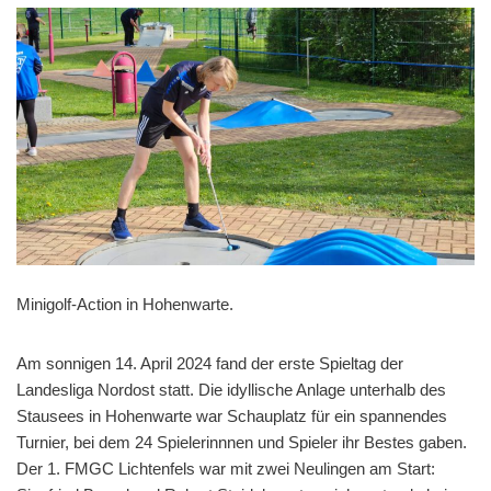
Minigolf-Action in Hohenwarte.
Am sonnigen 14. April 2024 fand der erste Spieltag der
Landesliga Nordost statt. Die idyllische Anlage unterhalb des
Stausees in Hohenwarte war Schauplatz für ein spannendes
Turnier, bei dem 24 Spielerinnnen und Spieler ihr Bestes gaben.
Der 1. FMGC Lichtenfels war mit zwei Neulingen am Start: